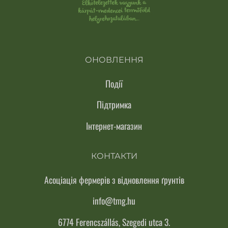
ОНОВЛЕННЯ
Події
Підтримка
Інтернет-магазин
КОНТАКТИ
Асоціація фермерів з відновлення ґрунтів
info@tmg.hu
6774 Ferencszállás, Szegedi utca 3.