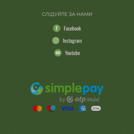
СЛІДУЙТЕ ЗА НАМИ
Facebook
Instagram
Youtube