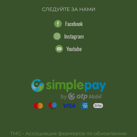
СЛЕДУЙТЕ ЗА НАМИ
Facebook
Instagram
Youtube
TMG - Ассоциация фермеров по обновлению