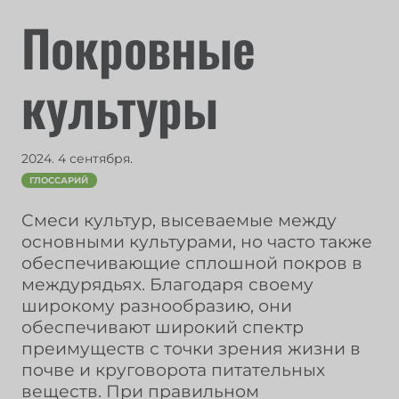
Покровные
культуры
2024. 4 сентября.
ГЛОССАРИЙ
Смеси культур, высеваемые между
основными культурами, но часто также
обеспечивающие сплошной покров в
междурядьях. Благодаря своему
широкому разнообразию, они
обеспечивают широкий спектр
преимуществ с точки зрения жизни в
почве и круговорота питательных
веществ. При правильном