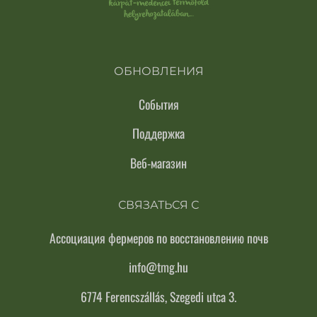
ОБНОВЛЕНИЯ
События
Поддержка
Веб-магазин
СВЯЗАТЬСЯ С
Ассоциация фермеров по восстановлению почв
info@tmg.hu
6774 Ferencszállás, Szegedi utca 3.