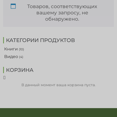
Товаров, соответствующих
вашему запросу, не
обнаружено.
КАТЕГОРИИ ПРОДУКТОВ
Книги
(10)
Видео
(4)
КОРЗИНА
В данный момент ваша корзина пуста.