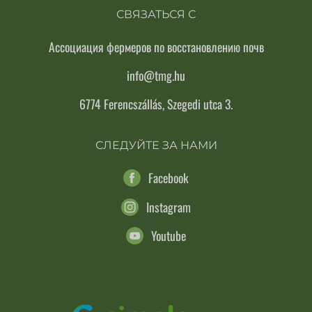
СВЯЗАТЬСЯ С
Ассоциация фермеров по восстановлению почв
info@tmg.hu
6774 Ferencszállás, Szegedi utca 3.
СЛЕДУЙТЕ ЗА НАМИ
Facebook
Instagram
Youtube