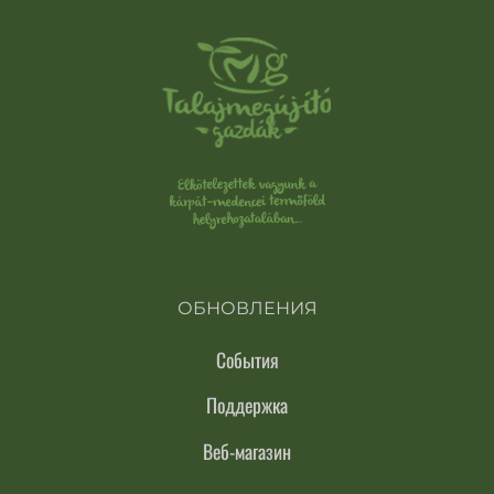
ОБНОВЛЕНИЯ
События
Поддержка
Веб-магазин