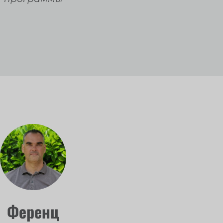
Ференц