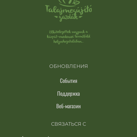
ОБНОВЛЕНИЯ
События
Поддержка
Веб-магазин
СВЯЗАТЬСЯ С