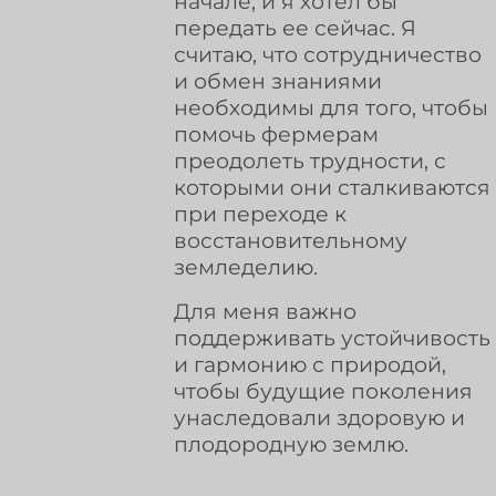
начале, и я хотел бы
передать ее сейчас. Я
считаю, что сотрудничество
и обмен знаниями
необходимы для того, чтобы
помочь фермерам
преодолеть трудности, с
которыми они сталкиваются
при переходе к
восстановительному
земледелию.
Для меня важно
поддерживать устойчивость
и гармонию с природой,
чтобы будущие поколения
унаследовали здоровую и
плодородную землю.