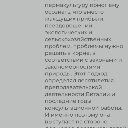
пермакультуру помог ему
осознать, что вместо
жаждущих прибыли
псевдорешений
экологических и
сельскохозяйственных
проблем, проблемы нужно
решать в корне, в
соответствии с законами и
закономерностями
природы. Этот подход
определял десятилетия
преподавательской
деятельности Виталии и
последние годы
консультационной работы.
И именно поэтому она
выступает на стороне