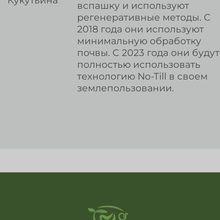
вспашку и используют
регенеративные методы. С
2018 года они используют
минимальную обработку
почвы. С 2023 года они будут
полностью использовать
технологию No-Till в своем
землепользовании.