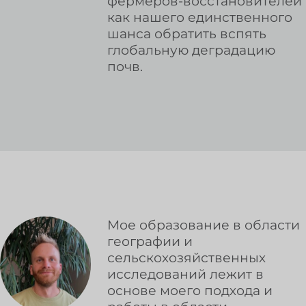
фермеров-восстановителей
как нашего единственного
шанса обратить вспять
глобальную деградацию
почв.
Мое образование в области
географии и
сельскохозяйственных
исследований лежит в
основе моего подхода и