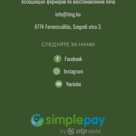
Ассоциация фермеров по восстановлению почв
info@tmg.hu
6774 Ferencszállás, Szegedi utca 3.
СЛЕДУЙТЕ ЗА НАМИ
Facebook
Instagram
Youtube