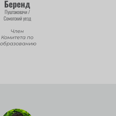
Беренд
Пуштаковачи /
Сомогский уезд
Член
Комитета по
образованию