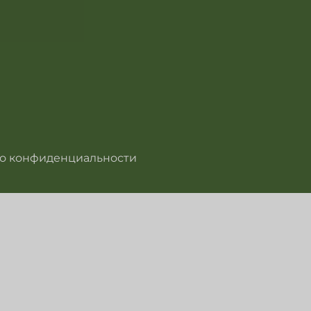
о конфиденциальности