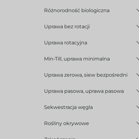
Różnorodność biologiczna
Uprawa bez rotacji
Uprawa rotacyjna
Min-Till, uprawa minimalna
Uprawa zerowa, siew bezpośredni
Uprawa pasowa, uprawa pasowa
Sekwestracja węgla
Rośliny okrywowe