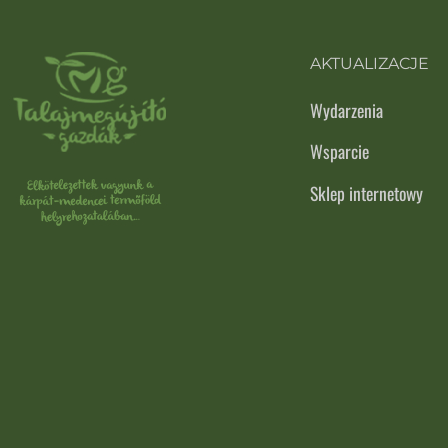
AKTUALIZACJE
Wydarzenia
Wsparcie
Sklep internetowy