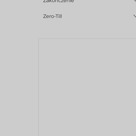
Zakończenie
Zero-Till