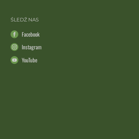
ŚLEDŹ NAS
Facebook
Instagram
YouTube