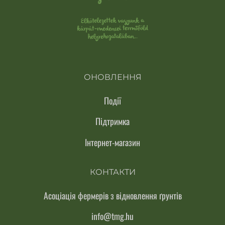
ОНОВЛЕННЯ
Події
Підтримка
Інтернет-магазин
КОНТАКТИ
Асоціація фермерів з відновлення ґрунтів
info@tmg.hu