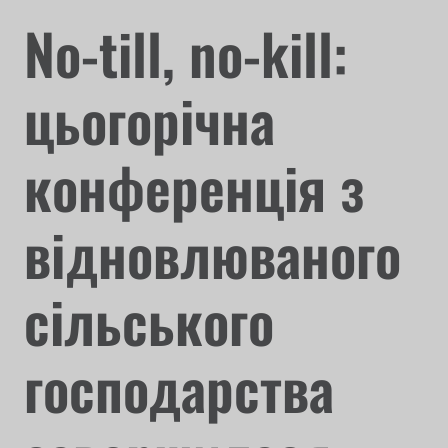
No-till, no-kill:
цьогорічна
конференція з
відновлюваного
сільського
господарства