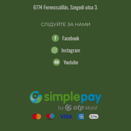
6774 Ferencszállás, Szegedi utca 3.
СЛІДУЙТЕ ЗА НАМИ
Facebook
Instagram
Youtube