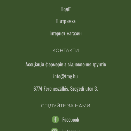
Події
Підтримка
Інтернет-магазин
КОНТАКТИ
Асоціація фермерів з відновлення ґрунтів
info@tmg.hu
6774 Ferencszállás, Szegedi utca 3.
СЛІДУЙТЕ ЗА НАМИ
Facebook