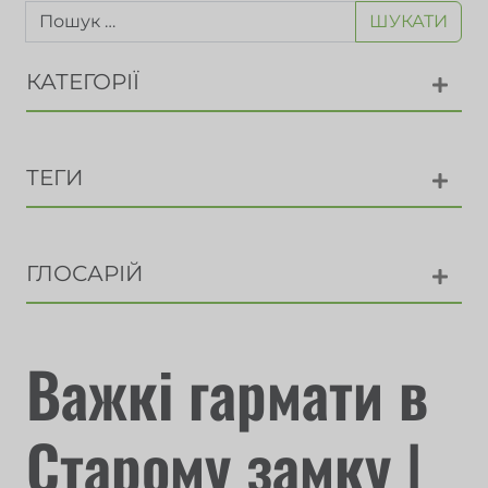
ШУКАТИ
КАТЕГОРІЇ
ТЕГИ
ГЛОСАРІЙ
Важкі гармати в
Старому замку |