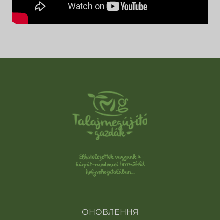
ОНОВЛЕННЯ