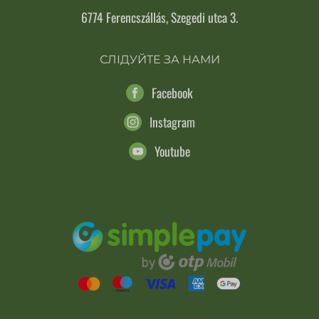
6774 Ferencszállás, Szegedi utca 3.
СЛІДУЙТЕ ЗА НАМИ
Facebook
Instagram
Youtube