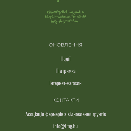
ОНОВЛЕННЯ
Події
Підтримка
Інтернет-магазин
КОНТАКТИ
Асоціація фермерів з відновлення ґрунтів
info@tmg.hu