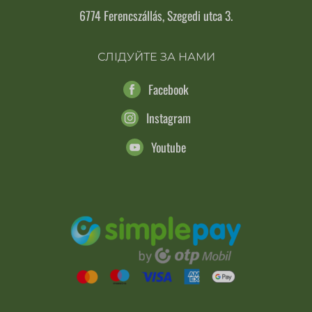
6774 Ferencszállás, Szegedi utca 3.
СЛІДУЙТЕ ЗА НАМИ
Facebook
Instagram
Youtube