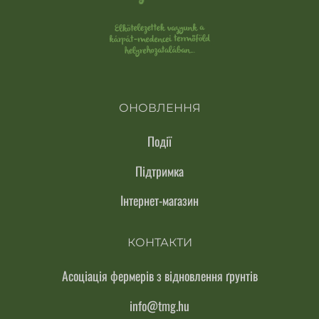
ОНОВЛЕННЯ
Події
Підтримка
Інтернет-магазин
КОНТАКТИ
Асоціація фермерів з відновлення ґрунтів
info@tmg.hu