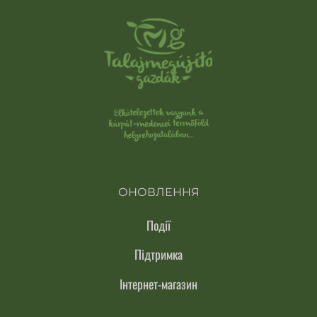
ОНОВЛЕННЯ
Події
Підтримка
Інтернет-магазин