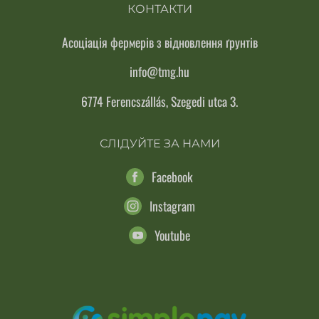
КОНТАКТИ
Асоціація фермерів з відновлення ґрунтів
info@tmg.hu
6774 Ferencszállás, Szegedi utca 3.
СЛІДУЙТЕ ЗА НАМИ
Facebook
Instagram
Youtube