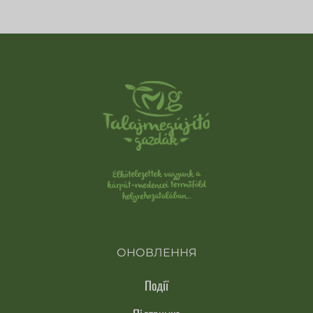
ОНОВЛЕННЯ
Події