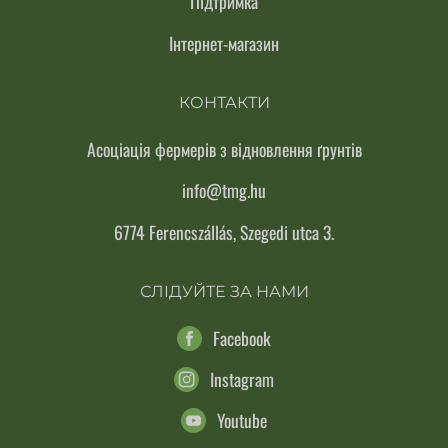
Підтримка
Інтернет-магазин
КОНТАКТИ
Асоціація фермерів з відновлення ґрунтів
info@tmg.hu
6774 Ferencszállás, Szegedi utca 3.
СЛІДУЙТЕ ЗА НАМИ
Facebook
Instagram
Youtube