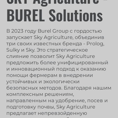
BUREL Solutions
В 2023 году Burel Group с гордостью
запускает Sky Agriculture, объединив
три своих известных бренда - Prolog,
Sulky и Sky. Это стратегическое
слияние позволит Sky Agriculture
предложить более унифицированный
и инновационный подход к оказанию
помощи фермерам в внедрении
устойчивых и экологически
безопасных методов. Благодаря нашим
комплексным решениям,
направленным на удобрение, посев и
подготовку почвы, Sky Agriculture
предлагает непревзойденную