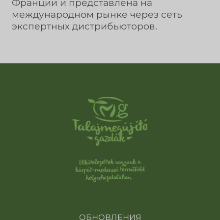
Франции и представлена на
международном рынке через сеть
экспертных дистрибьюторов.
ОБНОВЛЕНИЯ