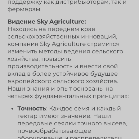
поддержку как дистрибьюторам, так и
фермерам.
Видение Sky Agriculture:
Находясь на переднем крае
сельскохозяйственных инноваций,
компания Sky Agriculture стремится
изменить методы ведения сельского
хозяйства, повысить
производительность и внести свой
вклад в более устойчивое будущее
европейского сельского хозяйства.
Наши знания и опыт основаны на
четырех фундаментальных принципах:
Точность
: Каждое семя и каждый
гектар имеют значение. Наши
передовые сеялки точного высева,
почвообрабатывающее
оборудование и распределители