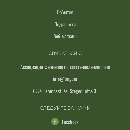
События
Поддержка
Веб-магазин
СВЯЗАТЬСЯ С
Ассоциация фермеров по восстановлению почв
info@tmg.hu
6774 Ferencszállás, Szegedi utca 3.
СЛЕДУЙТЕ ЗА НАМИ
Facebook