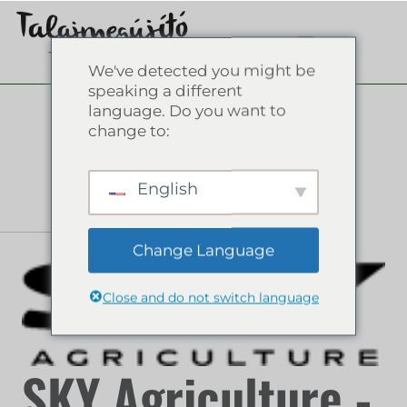
We've detected you might be
speaking a different
language. Do you want to
change to:
English
Change Language
Close and do not switch language
SKY Agriculture -