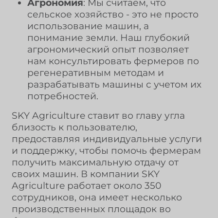
Агрономия
: Мы считаем, что
сельское хозяйство - это не просто
использование машин, а
понимание земли. Наш глубокий
агрономический опыт позволяет
нам консультировать фермеров по
регенеративным методам и
разрабатывать машины с учетом их
потребностей.
SKY Agriculture ставит во главу угла
близость к пользователю,
предоставляя индивидуальные услуги
и поддержку, чтобы помочь фермерам
получить максимальную отдачу от
своих машин. В компании SKY
Agriculture работает около 350
сотрудников, она имеет несколько
производственных площадок во