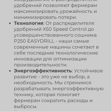
удобрений позволяют фермерам
максимизировать урожайность и
минимизировать потери.
Технология
: От распределителя
удобрений X50 Speed Control до
усовершенствованного сошника
P250 EASYDRILL - наши самые
современные машины сочетают в
себе последние технологические
инновации для оптимизации
производительности.
Энергоэффективность
: Устойчивое
развитие - это уже не выбор, а
необходимость. Мы стремимся
разрабатывать энергоэффективную
технику, которая помогает
фермерам сократить расходы и
выбросы.