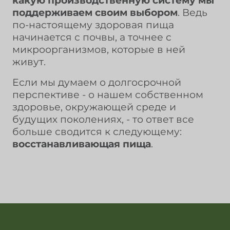
поддерживаем своим выбором
. Ведь
по-настоящему здоровая пища
начинается с почвы, а точнее с
микроорганизмов, которые в ней
живут.
Если мы думаем о долгосрочной
перспективе - о нашем собственном
здоровье, окружающей среде и
будущих поколениях, - то ответ все
больше сводится к следующему:
восстанавливающая пища
.