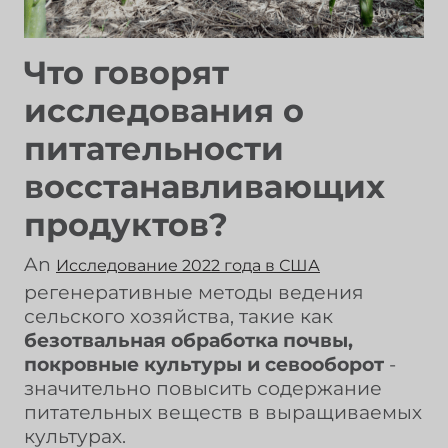
Что говорят
исследования о
питательности
восстанавливающих
продуктов?
An
Исследование 2022 года в США
регенеративные методы ведения
сельского хозяйства, такие как
безотвальная обработка почвы,
покровные культуры и севооборот
-
значительно повысить содержание
питательных веществ в выращиваемых
культурах.