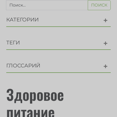
ПОИСК
КАТЕГОРИИ
ТЕГИ
ГЛОССАРИЙ
Здоровое
питание