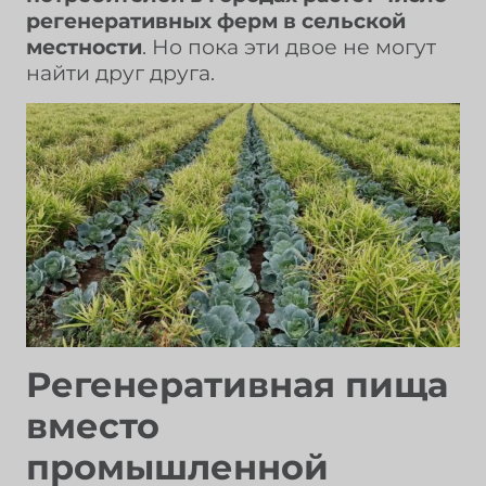
регенеративных ферм в сельской
местности
. Но пока эти двое не могут
найти друг друга.
Регенеративная пища
вместо
промышленной