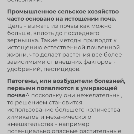
Промышленное сельское хозяйство
часто основано на истощении почв.
Цель - выжать из почвы как можно
больше, вплоть до последнего
зернышка. Такие методы приводят к
истощению естественной почвенной
жизни, что делает растения все более
зависимыми от внешних факторов -
удобрений, пестицидов.
Патогены, или возбудители болезней,
первыми появляются в умирающей
почве
А поскольку они нежелательны,
то решением становится
использование большего количества
химикатов и механического
вмешательства - например,
потенциально опасные растительные