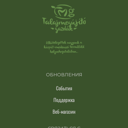
ОБНОВЛЕНИЯ
События
Поддержка
Веб-магазин