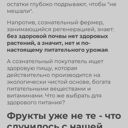
остатки глубоко подрывают, чтобы "не
мешали".
Напротив, сознательный фермер,
занимающийся регенерацией, знает:
без здоровой почвы нет здоровых
растений, а значит, нет и по-
настоящему питательного урожая
.
А сознательный покупатель ищет
здоровую пищу, которая
действительно производится на
экологически чистой основе, богата
питательными веществами и
витаминами. Что же выбрать для
здорового питания?
Фрукты уже не те - что
случилось с нашей