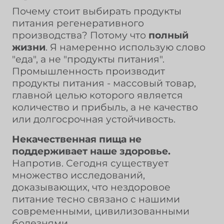
Почему стоит выбирать продукты
питания регенеративного
производства? Потому что
полный
жизни
. Я намеренно использую слово
"еда", а не "продукты питания".
Промышленность производит
продукты питания - массовый товар,
главной целью которого является
количество и прибыль, а не качество
или долгосрочная устойчивость.
Некачественная пища не
поддерживает наше здоровье.
Напротив. Сегодня существует
множество исследований,
доказывающих, что нездоровое
питание тесно связано с нашими
современными, цивилизованными
болезнями.