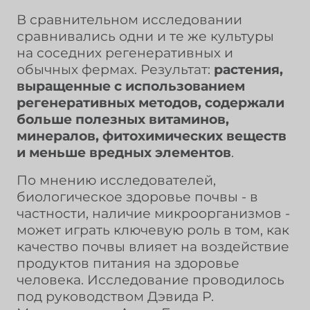
В сравнительном исследовании
сравнивались одни и те же культуры
на соседних регенеративных и
обычных фермах. Результат:
растения,
выращенные с использованием
регенеративных методов, содержали
больше полезных витаминов,
минералов, фитохимических веществ
и меньше вредных элементов
.
По мнению исследователей,
биологическое здоровье почвы - в
частности, наличие микроорганизмов -
может играть ключевую роль в том, как
качество почвы влияет на воздействие
продуктов питания на здоровье
человека. Исследование проводилось
под руководством Дэвида Р.