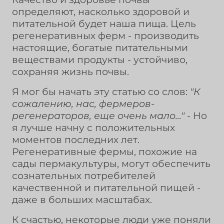
определяют, насколько здоровой и
питательной будет наша пища. Цель
регенеративных ферм - производить
настоящие, богатые питательными
веществами продукты - устойчиво,
сохраняя жизнь почвы.
Я мог бы начать эту статью со слов:
"К
сожалению, нас, фермеров-
регенераторов, еще очень мало..."
- Но
я лучше начну с положительных
моментов последних лет.
Регенеративные фермы, похожие на
сады пермакультуры, могут обеспечить
сознательных потребителей
качественной и питательной пищей -
даже в больших масштабах.
К счастью, некоторые люди уже поняли