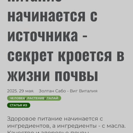
начинается с
источника -
секрет кроется в
жизни почвы
2025. 29 мая.
Золтан Сабо - Виг Виталия
,
,
ЧЕЛОВЕК
РАСТЕНИЕ
ТАЛАЙ
СТАТЬЯ ИЗ
Здоровое питание начинается с
ингредиентов, а ингредиенты - с масла.
Качество и здоровье почвы