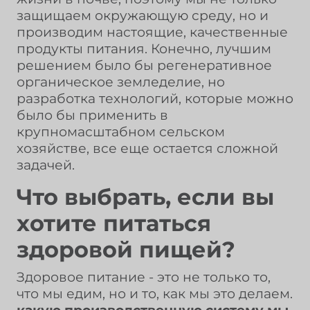
защищаем окружающую среду, но и
производим настоящие, качественные
продукты питания. Конечно, лучшим
решением было бы регенеративное
органическое земледелие, но
разработка технологий, которые можно
было бы применить в
крупномасштабном сельском
хозяйстве, все еще остается сложной
задачей.
Что выбрать, если вы
хотите питаться
здоровой пищей?
Здоровое питание - это не только то,
что мы едим, но и то, как мы это делаем.
какую производственную систему мы