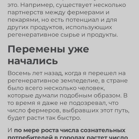
это. Например, существует несколько
партнерств между фермерами и
пекарями, но есть потенциал и для
других продуктов, использующих
регенеративное сырье и продукты.
Перемены уже
начались
Восемь лет назад, когда я перешел на
регенеративное земледелие, в стране
было всего несколько человек,
которые думали подобным образом. В
то время я даже не подозревал, что
число фермеров, выбравших этот путь,
будет расти так быстро.
И
по мере роста числа сознательных
потребителей в городах растет число