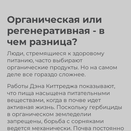
Органическая или
регенеративная - в
чем разница?
Люди, стремящиеся к здоровому
питанию, часто выбирают
органические продукты. Но на самом
деле все гораздо сложнее.
Работы Дэна Киттреджа показывают,
что пища насыщена питательными
веществами, когда в почве идет
активная жизнь. Поскольку гербициды
в органическом земледелии
запрещены, борьба с сорняками
ведется механически. Почва постоянно