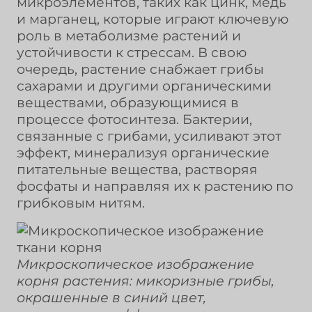
микроэлементов, таких как цинк, медь
и марганец, которые играют ключевую
роль в метаболизме растений и
устойчивости к стрессам. В свою
очередь, растение снабжает грибы
сахарами и другими органическими
веществами, образующимися в
процессе фотосинтеза. Бактерии,
связанные с грибами, усиливают этот
эффект, минерализуя органические
питательные вещества, растворяя
фосфаты и направляя их к растению по
грибковым нитям.
Микроскопическое изображение
корня растения: микоризные грибы,
окрашенные в синий цвет,