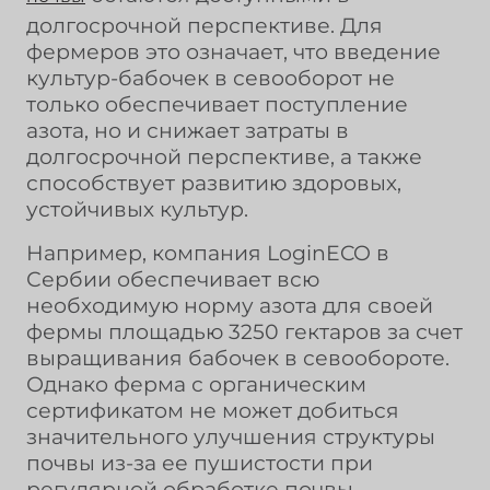
долгосрочной перспективе. Для
фермеров это означает, что введение
культур-бабочек в севооборот не
только обеспечивает поступление
азота, но и снижает затраты в
долгосрочной перспективе, а также
способствует развитию здоровых,
устойчивых культур.
Например, компания LoginECO в
Сербии обеспечивает всю
необходимую норму азота для своей
фермы площадью 3250 гектаров за счет
выращивания бабочек в севообороте.
Однако ферма с органическим
сертификатом не может добиться
значительного улучшения структуры
почвы из-за ее пушистости при
регулярной обработке почвы.