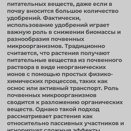
питательных веществ, даже если в
почву вносится большое количество
удобрений. Фактически,
использование удобрений играет
важную роль в снижении биомассы и
разнообразия почвенных
микроорганизмов. Традиционно
считается, что растения получают
питательные вещества из почвенного
раствора в виде неорганических
ионов с помощью простых физико-
химических процессов, таких как
осмос или активный транспорт. Роль
почвенных микроорганизмов
сводится к разложению органических
веществ. Однако такой подход
рассматривает растения как
относительно пассивных участников и
игнорирует сложные эффекты