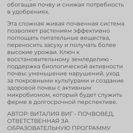
обогащая почву и снижая потребность
в удобрениях.
Эта сложная живая почвенная система
позволяет растениям эффективно
поглощать питательные вещества,
переносить засуху и получать более
высокие урожаи. Ключ к
восстановительному земледелию -
поддержка биологической активности
почвы: уменьшение нарушений, уход
за покровными культурами и создание
здоровой почвы с активным
микробиомом, который будет служить
ферме в долгосрочной перспективе.
АВТОР: ВИТАЛИЯ ВИГ • ПОЧВОВЕД,
ОТВЕТСТВЕННАЯ ЗА
ОБРАЗОВАТЕЛЬНУЮ ПРОГРАММУ