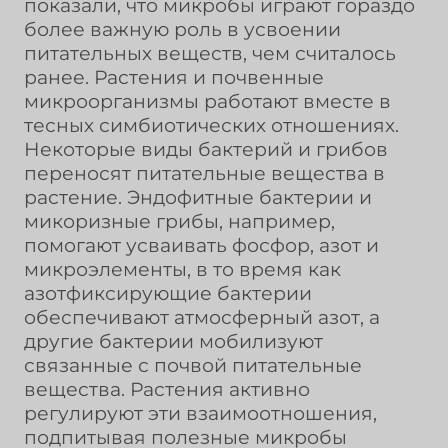
показали, что микробы играют гораздо
более важную роль в усвоении
питательных веществ, чем считалось
ранее. Растения и почвенные
микроорганизмы работают вместе в
тесных симбиотических отношениях.
Некоторые виды бактерий и грибов
переносят питательные вещества в
растение. Эндофитные бактерии и
микоризные грибы, например,
помогают усваивать фосфор, азот и
микроэлементы, в то время как
азотфиксирующие бактерии
обеспечивают атмосферный азот, а
другие бактерии мобилизуют
связанные с почвой питательные
вещества. Растения активно
регулируют эти взаимоотношения,
подпитывая полезные микробы