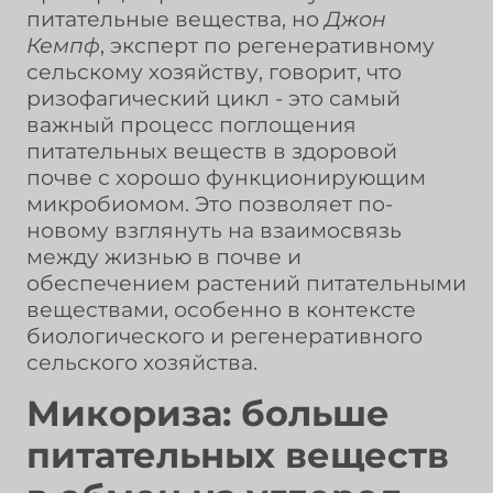
питательные вещества, но
Джон
Кемпф
, эксперт по регенеративному
сельскому хозяйству, говорит, что
ризофагический цикл - это самый
важный процесс поглощения
питательных веществ в здоровой
почве с хорошо функционирующим
микробиомом. Это позволяет по-
новому взглянуть на взаимосвязь
между жизнью в почве и
обеспечением растений питательными
веществами, особенно в контексте
биологического и регенеративного
сельского хозяйства.
Микориза: больше
питательных веществ