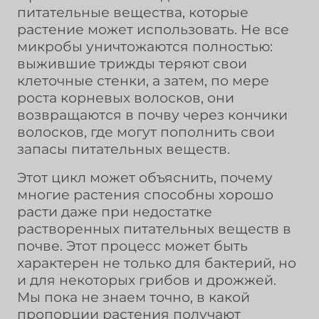
питательные вещества, которые
растение может использовать. Не все
микробы уничтожаются полностью:
выжившие трижды теряют свои
клеточные стенки, а затем, по мере
роста корневых волосков, они
возвращаются в почву через кончики
волосков, где могут пополнить свои
запасы питательных веществ.
Этот цикл может объяснить, почему
многие растения способны хорошо
расти даже при недостатке
растворенных питательных веществ в
почве. Этот процесс может быть
характерен не только для бактерий, но
и для некоторых грибов и дрожжей.
Мы пока не знаем точно, в какой
пропорции растения получают