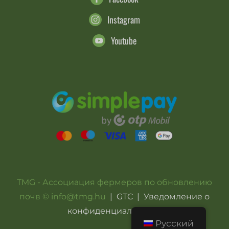
Instagram
Youtube
TMG - Ассоциация фермеров по обновлению
почв © info@tmg.hu
|
GTC
|
Уведомление о
конфиденциальности
Русский