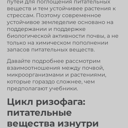
путей для поглощения питательных
веществ и тем устойчивее растения к
стрессам. Поэтому современное
устойчивое земледелие основано на
поддержании и поддержке
биологической активности почвы, а не
только на химическом пополнении
запасов питательных веществ.
Давайте подробнее рассмотрим
взаимоотношения между почвой,
микроорганизмами и растениями,
которые гораздо сложнее, чем
предполагают учебники.
Цикл ризофага:
питательные
вещества изнутри