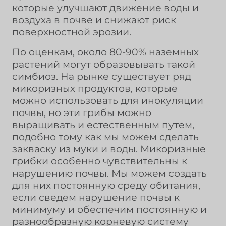
которые улучшают движение воды и
воздуха в почве и снижают риск
поверхностной эрозии.
По оценкам, около 80-90% наземных
растений могут образовывать такой
симбиоз. На рынке существует ряд
микоризных продуктов, которые
можно использовать для инокуляции
почвы, но эти грибы можно
выращивать и естественным путем,
подобно тому как мы можем сделать
закваску из муки и воды. Микоризные
грибки особенно чувствительны к
нарушению почвы. Мы можем создать
для них постоянную среду обитания,
если сведем нарушение почвы к
минимуму и обеспечим постоянную и
разнообразную корневую систему