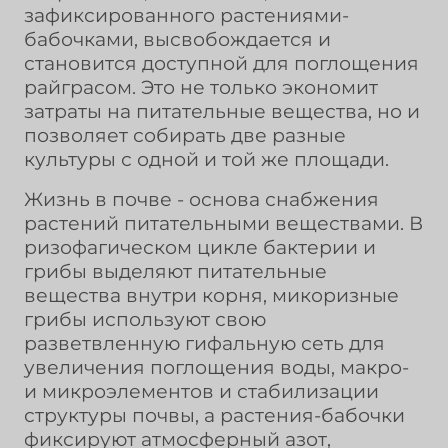
зафиксированного растениями-
бабочками, высвобождается и
становится доступной для поглощения
райграсом. Это не только экономит
затраты на питательные вещества, но и
позволяет собирать две разные
культуры с одной и той же площади.
Жизнь в почве - основа снабжения
растений питательными веществами. В
ризофагическом цикле бактерии и
грибы выделяют питательные
вещества внутри корня, микоризные
грибы используют свою
разветвленную гифальную сеть для
увеличения поглощения воды, макро-
и микроэлементов и стабилизации
структуры почвы, а растения-бабочки
фиксируют атмосферный азот,