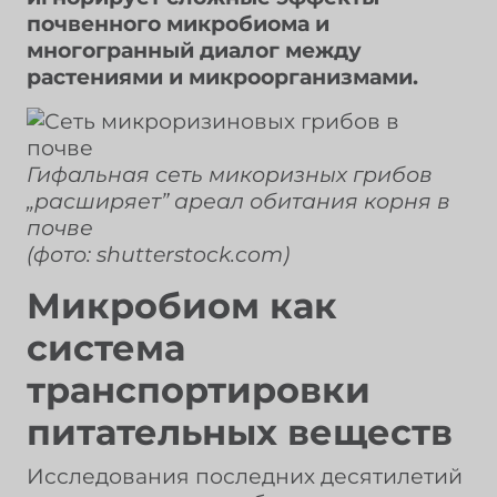
почвенного микробиома и
многогранный диалог между
растениями и микроорганизмами.
Гифальная сеть микоризных грибов
„расширяет” ареал обитания корня в
почве
(фото: shutterstock.com)
Микробиом как
система
транспортировки
питательных веществ
Исследования последних десятилетий