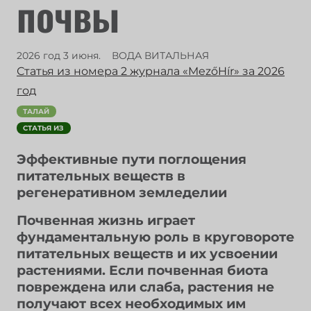
почвы
2026 год 3 июня.
ВОДА ВИТАЛЬНАЯ
Статья из номера 2 журнала «MezőHír» за 2026
год
ТАЛАЙ
СТАТЬЯ ИЗ
Эффективные пути поглощения
питательных веществ в
регенеративном земледелии
Почвенная жизнь играет
фундаментальную роль в круговороте
питательных веществ и их усвоении
растениями. Если почвенная биота
повреждена или слаба, растения не
получают всех необходимых им