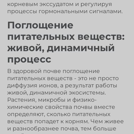
корневым экссудатом и регулируя
процессы гормональными сигналами.
Поглощение
питательных веществ:
живой, динамичный
процесс
В здоровой почве поглощение
питательных веществ - это не просто
диффузия ионов, а результат работы
живой, динамичной экосистемы.
Растения, микробы и физико-
химические свойства почвы вместе
определяют, сколько питательных
веществ попадет к корням. Чем живее
и разнообразнее почва, тем больше