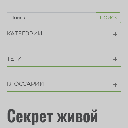
ПОИСК
КАТЕГОРИИ
ТЕГИ
ГЛОССАРИЙ
Секрет живой