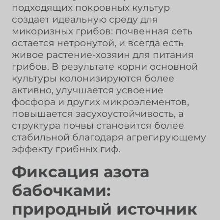
подходящих покровных культур
создает идеальную среду для
микоризных грибов: почвенная сеть
остается нетронутой, и всегда есть
живое растение-хозяин для питания
грибов. В результате корни основной
культуры колонизируются более
активно, улучшается усвоение
фосфора и других микроэлементов,
повышается засухоустойчивость, а
структура почвы становится более
стабильной благодаря агрегирующему
эффекту грибных гиф.
Фиксация азота
бабочками:
природный источник