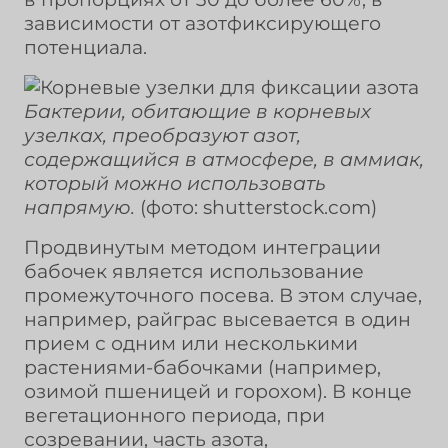
зависимости от азотфиксирующего
потенциала.
Бактерии, обитающие в корневых
узелках, преобразуют азот,
содержащийся в атмосфере, в аммиак,
который можно использовать
напрямую.
(фото: shutterstock.com)
Продвинутым методом интеграции
бабочек является использование
промежуточного посева. В этом случае,
например, райграс высевается в один
прием с одним или несколькими
растениями-бабочками (например,
озимой пшеницей и горохом). В конце
вегетационного периода, при
созревании, часть азота,