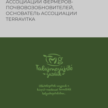
АССОЦИАЦИИ ФЕРМЕРОВ-
ПОЧВОВОЗОБНОВИТЕЛЕЙ,
ОСНОВАТЕЛЬ АССОЦИАЦИИ
TERRAVITKA