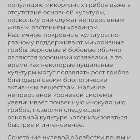
популяцию микоризных грибов даже в
отсутствие основной культуры,
поскольку они служат непрерывным
живым растением-хозяином.
Различные покровные культуры по-
разному поддерживают микоризные
грибы: зерновые и бобовые обычно
являются хорошими хозяевами, в то
время как некоторые лущильные
культуры могут подавлять рост грибов
благодаря своим биологически
активным веществам. Наличие
непрерывной корневой системы
увеличивает почвенную инокуляцию
грибов, позволяя следующей
основной культуре колонизироваться
быстрее и интенсивнее.
Сочетание нулевой обработки почвы и