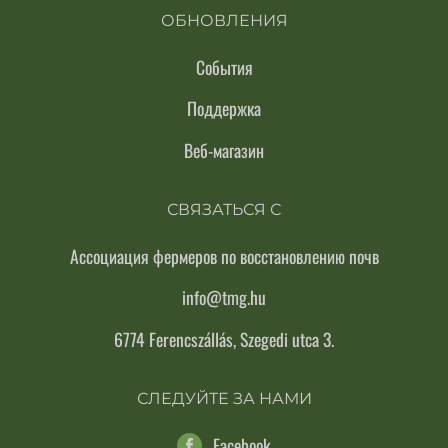
ОБНОВЛЕНИЯ
События
Поддержка
Веб-магазин
СВЯЗАТЬСЯ С
Ассоциация фермеров по восстановлению почв
info@tmg.hu
6774 Ferencszállás, Szegedi utca 3.
СЛЕДУЙТЕ ЗА НАМИ
Facebook