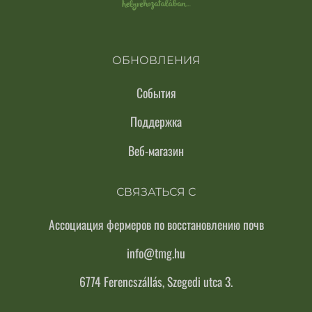
ОБНОВЛЕНИЯ
События
Поддержка
Веб-магазин
СВЯЗАТЬСЯ С
Ассоциация фермеров по восстановлению почв
info@tmg.hu
6774 Ferencszállás, Szegedi utca 3.