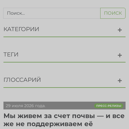
ПОИСК
КАТЕГОРИИ
ТЕГИ
ГЛОССАРИЙ
29 июля 2026 года.
ПРЕСС-РЕЛИЗЫ
Мы живем за счет почвы — и все
же не поддерживаем её