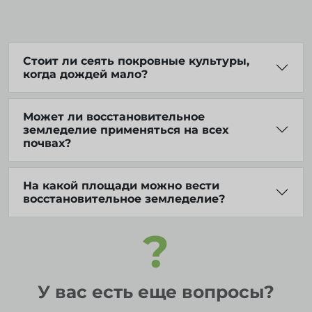
Стоит ли сеять покровные культуры,
когда дождей мало?
Может ли восстановительное
земледелие применяться на всех
почвах?
На какой площади можно вести
восстановительное земледелие?
?
У вас есть еще вопросы?