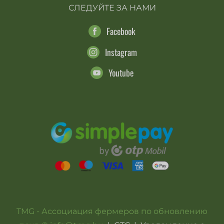
СЛЕДУЙТЕ ЗА НАМИ
Facebook
Instagram
Youtube
TMG - Ассоциация фермеров по обновлению