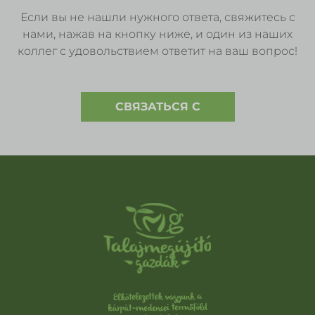
Если вы не нашли нужного ответа, свяжитесь с
нами, нажав на кнопку ниже, и один из наших
коллег с удовольствием ответит на ваш вопрос!
СВЯЗАТЬСЯ С