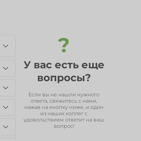
?
У вас есть еще
вопросы?
Если вы не нашли нужного
ответа, свяжитесь с нами,
нажав на кнопку ниже, и один
из наших коллег с
удовольствием ответит на ваш
вопрос!