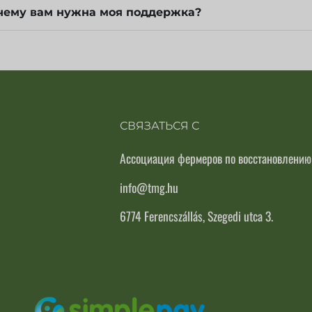
чему вам нужна моя поддержка?
СВЯЗАТЬСЯ С
Ассоциация фермеров по восстановлению
info@tmg.hu
6774 Ferencszállás, Szegedi utca 3.