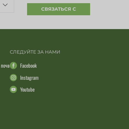
СВЯЗАТЬСЯ С
СЛЕДУЙТЕ ЗА НАМИ
 почв
Facebook
Instagram
Youtube