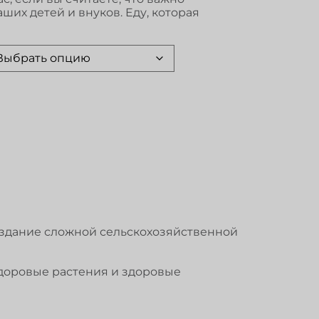
ших детей и внуков. Еду, которая
оздание сложной сельскохозяйственной
здоровые растения и здоровые