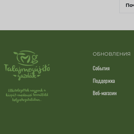
По
ОБНОВЛЕНИЯ
События
Поддержка
Веб-магазин