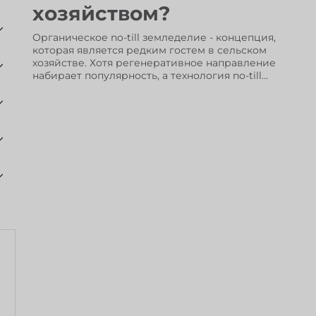
хозяйством?
Органическое no-till земледелие - концепция,
которая является редким гостем в сельском
хозяйстве. Хотя регенеративное направление
набирает популярность, а технология no-till...