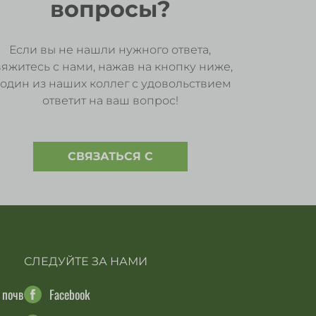
вопросы?
Если вы не нашли нужного ответа,
вяжитесь с нами, нажав на кнопку ниже,
 один из наших коллег с удовольствием
ответит на ваш вопрос!
СВЯЗАТЬСЯ С
СЛЕДУЙТЕ ЗА НАМИ
 почв
Facebook