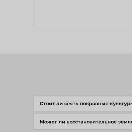
Стоит ли сеять покровные культур
Может ли восстановительное земле