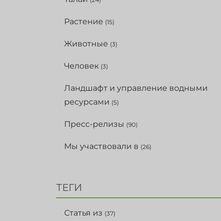
Растение
(15)
Животные
(3)
Человек
(3)
Ландшафт и управление водными
ресурсами
(5)
Пресс-релизы
(90)
Мы участвовали в
(26)
ТЕГИ
Статья из
(37)