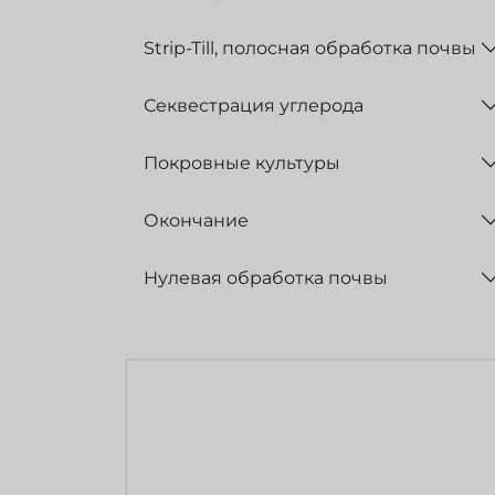
Strip-Till, полосная обработка почвы
Секвестрация углерода
Покровные культуры
Окончание
Нулевая обработка почвы