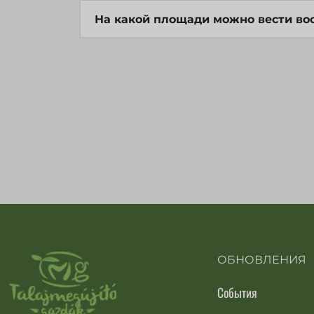
На какой площади можно вести во
ОБНОВЛЕНИЯ
События