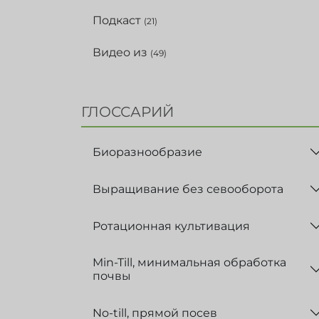
Подкаст
(21)
Видео из
(49)
ГЛОССАРИЙ
Биоразнообразие
Выращивание без севооборота
Ротационная культивация
Min-Till, минимальная обработка
почвы
No-till, прямой посев