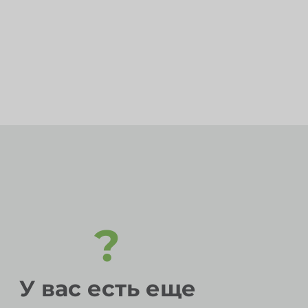
?
У вас есть еще