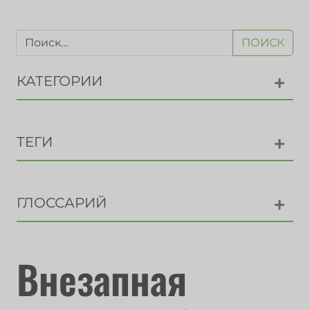
ПОИСК
КАТЕГОРИИ
ТЕГИ
ГЛОССАРИЙ
Внезапная