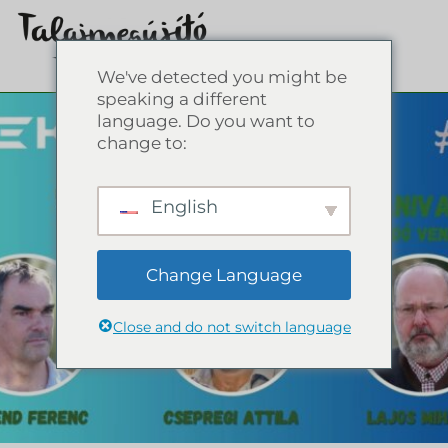
We've detected you might be
speaking a different
language. Do you want to
change to:
English
Change Language
Close and do not switch language