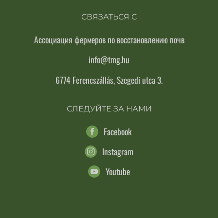
СВЯЗАТЬСЯ С
Ассоциация фермеров по восстановлению почв
info@tmg.hu
6774 Ferencszállás, Szegedi utca 3.
СЛЕДУЙТЕ ЗА НАМИ
Facebook
Instagram
Youtube