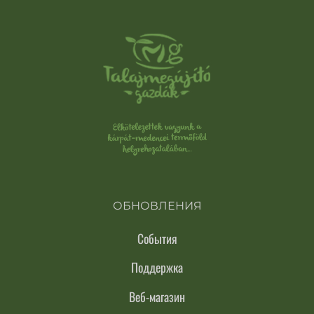
ОБНОВЛЕНИЯ
События
Поддержка
Веб-магазин